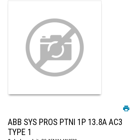
ABB SYS PROS PTNI 1P 13.8A AC3
TYPE 1