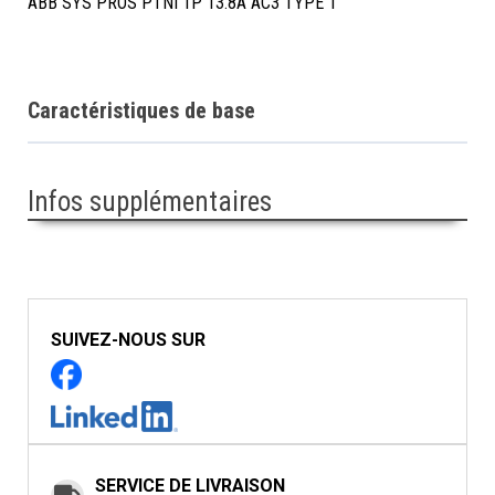
ABB SYS PROS PTNI 1P 13.8A AC3 TYPE 1
Caractéristiques de base
Infos supplémentaires
SUIVEZ-NOUS SUR
SERVICE DE LIVRAISON