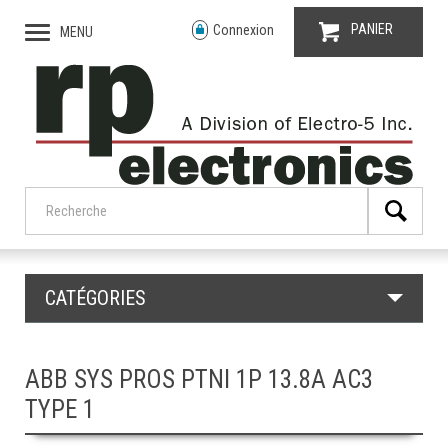
PANIER
Connexion
MENU
CATÉGORIES
ABB SYS PROS PTNI 1P 13.8A AC3
TYPE 1