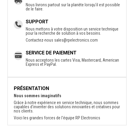
Nous livrons partout sur la planète lorsqu'il est possible
de le faire.
SUPPORT
Nous mettons à votre disposition un service technique
pour la recherche de solution à vos besoins.
Contactez-nous
sales@rpelectronics.com
SERVICE DE PAIEMENT
Nous acceptons les cartes Visa, Mastercard, American
Express et PayPal.
PRÉSENTATION
Nous sommes imaginatifs
Grâce à notre expérience en service technique, nous sommes
capables d'inventer des solutions innovantes et créatives pour
nos clients.
Voici les grandes forces de l'équipe RP Electronics