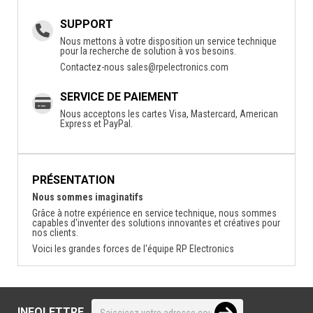
SUPPORT
Nous mettons à votre disposition un service technique
pour la recherche de solution à vos besoins.
Contactez-nous
sales@rpelectronics.com
SERVICE DE PAIEMENT
Nous acceptons les cartes Visa, Mastercard, American
Express et PayPal.
PRÉSENTATION
Nous sommes imaginatifs
Grâce à notre expérience en service technique, nous sommes
capables d'inventer des solutions innovantes et créatives pour
nos clients.
Voici les grandes forces de l'équipe RP Electronics
INFOLETTRE