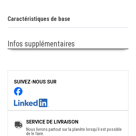
Caractéristiques de base
Infos supplémentaires
SUIVEZ-NOUS SUR
SERVICE DE LIVRAISON
Nous livrons partout sur la planète lorsqu'il est possible
de le faire.