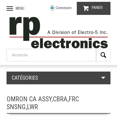
PANIER
Connexion
MENU
CATÉGORIES
OMRON CA ASSY,CBRA,FRC
SNSNG,LWR