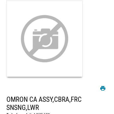
OMRON CA ASSY,CBRA,FRC
SNSNG,LWR