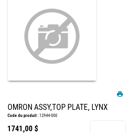
OMRON ASSY,TOP PLATE, LYNX
Code du produit :
12944-000
1741,00 $