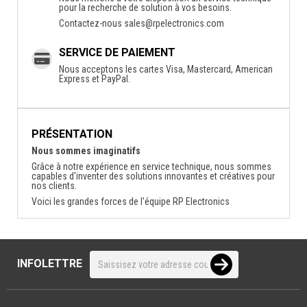
pour la recherche de solution à vos besoins.
Contactez-nous
sales@rpelectronics.com
SERVICE DE PAIEMENT
Nous acceptons les cartes Visa, Mastercard, American
Express et PayPal.
PRÉSENTATION
Nous sommes imaginatifs
Grâce à notre expérience en service technique, nous sommes
capables d'inventer des solutions innovantes et créatives pour
nos clients.
Voici les grandes forces de l'équipe RP Electronics
INFOLETTRE