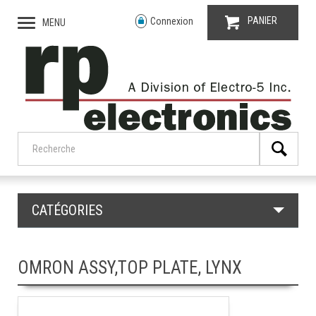
PANIER
Connexion
MENU
CATÉGORIES
OMRON ASSY,TOP PLATE, LYNX