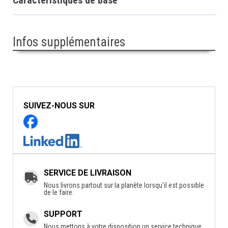
Infos supplémentaires
SUIVEZ-NOUS SUR
SERVICE DE LIVRAISON
Nous livrons partout sur la planète lorsqu'il est possible
de le faire.
SUPPORT
Nous mettons à votre disposition un service technique