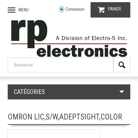
PANIER
Connexion
MENU
CATÉGORIES
OMRON LIC,S/W,ADEPTSIGHT,COLOR