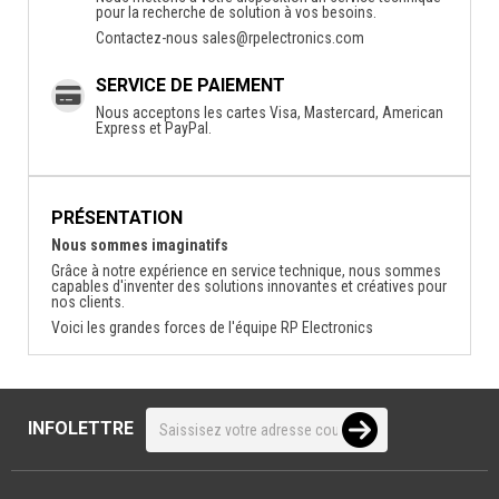
pour la recherche de solution à vos besoins.
Contactez-nous
sales@rpelectronics.com
SERVICE DE PAIEMENT
Nous acceptons les cartes Visa, Mastercard, American
Express et PayPal.
PRÉSENTATION
Nous sommes imaginatifs
Grâce à notre expérience en service technique, nous sommes
capables d'inventer des solutions innovantes et créatives pour
nos clients.
Voici les grandes forces de l'équipe RP Electronics
INFOLETTRE