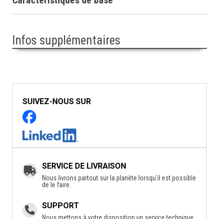
Infos supplémentaires
SUIVEZ-NOUS SUR
SERVICE DE LIVRAISON
Nous livrons partout sur la planète lorsqu'il est possible
de le faire.
SUPPORT
Nous mettons à votre disposition un service technique