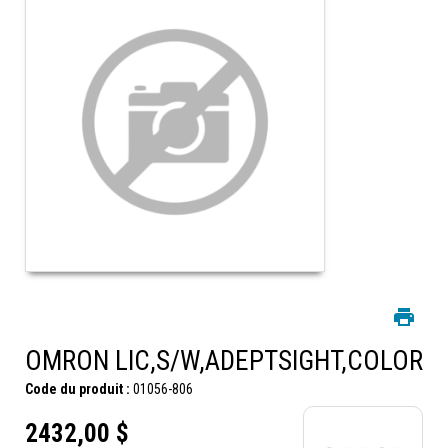
OMRON LIC,S/W,ADEPTSIGHT,COLOR
Code du produit :
01056-806
2432,00 $