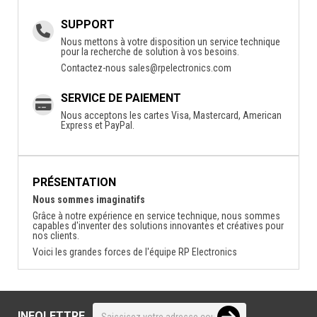
SUPPORT
Nous mettons à votre disposition un service technique
pour la recherche de solution à vos besoins.
Contactez-nous
sales@rpelectronics.com
SERVICE DE PAIEMENT
Nous acceptons les cartes Visa, Mastercard, American
Express et PayPal.
PRÉSENTATION
Nous sommes imaginatifs
Grâce à notre expérience en service technique, nous sommes
capables d'inventer des solutions innovantes et créatives pour
nos clients.
Voici les grandes forces de l'équipe RP Electronics
INFOLETTRE