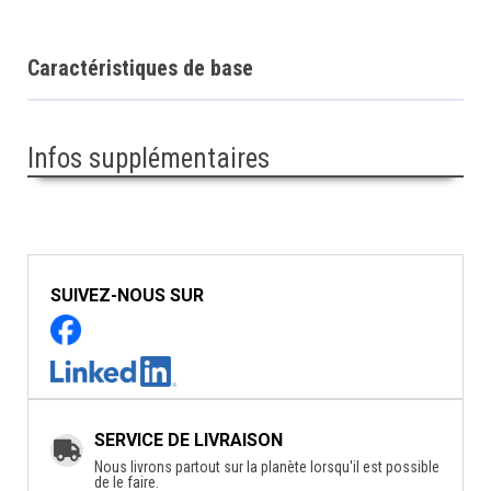
Caractéristiques de base
Infos supplémentaires
SUIVEZ-NOUS SUR
SERVICE DE LIVRAISON
Nous livrons partout sur la planète lorsqu'il est possible
de le faire.