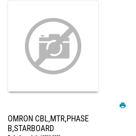
OMRON CBL,MTR,PHASE
B,STARBOARD