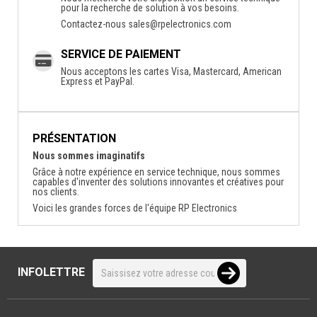
pour la recherche de solution à vos besoins.
Contactez-nous
sales@rpelectronics.com
SERVICE DE PAIEMENT
Nous acceptons les cartes Visa, Mastercard, American
Express et PayPal.
PRÉSENTATION
Nous sommes imaginatifs
Grâce à notre expérience en service technique, nous sommes
capables d'inventer des solutions innovantes et créatives pour
nos clients.
Voici les grandes forces de l'équipe RP Electronics
INFOLETTRE