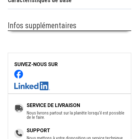
Infos supplémentaires
SUIVEZ-NOUS SUR
SERVICE DE LIVRAISON
Nous livrons partout sur la planète lorsqu'il est possible
de le faire.
SUPPORT
Nous mettons à votre disposition un service technique