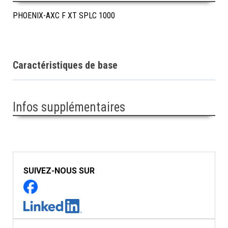
PHOENIX-AXC F XT SPLC 1000
Caractéristiques de base
Infos supplémentaires
SUIVEZ-NOUS SUR