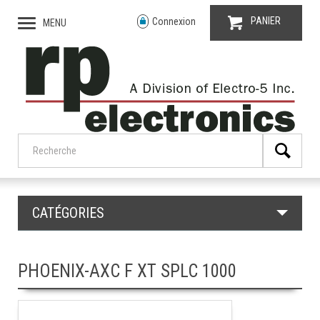
PANIER
Connexion
MENU
CATÉGORIES
PHOENIX-AXC F XT SPLC 1000