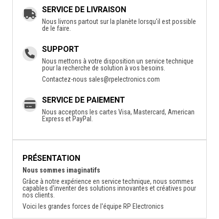
SERVICE DE LIVRAISON
Nous livrons partout sur la planète lorsqu'il est possible
de le faire.
SUPPORT
Nous mettons à votre disposition un service technique
pour la recherche de solution à vos besoins.
Contactez-nous
sales@rpelectronics.com
SERVICE DE PAIEMENT
Nous acceptons les cartes Visa, Mastercard, American
Express et PayPal.
PRÉSENTATION
Nous sommes imaginatifs
Grâce à notre expérience en service technique, nous sommes
capables d'inventer des solutions innovantes et créatives pour
nos clients.
Voici les grandes forces de l'équipe RP Electronics