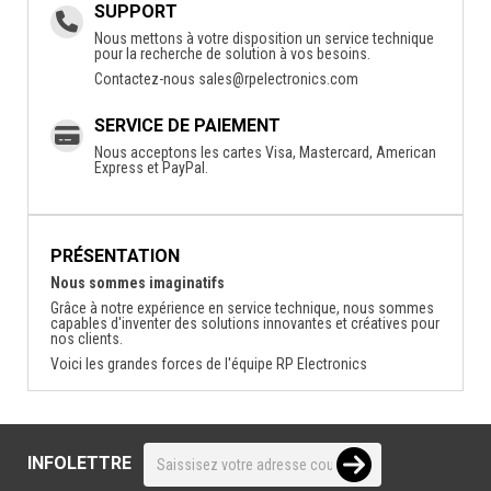
SUPPORT
Nous mettons à votre disposition un service technique
pour la recherche de solution à vos besoins.
Contactez-nous
sales@rpelectronics.com
SERVICE DE PAIEMENT
Nous acceptons les cartes Visa, Mastercard, American
Express et PayPal.
PRÉSENTATION
Nous sommes imaginatifs
Grâce à notre expérience en service technique, nous sommes
capables d'inventer des solutions innovantes et créatives pour
nos clients.
Voici les grandes forces de l'équipe RP Electronics
INFOLETTRE