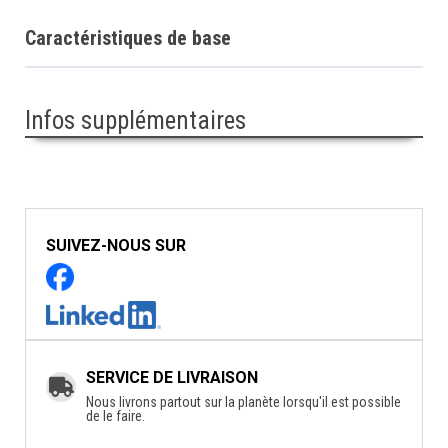
Caractéristiques de base
Infos supplémentaires
SUIVEZ-NOUS SUR
SERVICE DE LIVRAISON
Nous livrons partout sur la planète lorsqu'il est possible
de le faire.