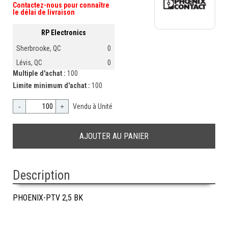
Contactez-nous pour connaître
le délai de livraison
RP Electronics
Sherbrooke, QC
0
Lévis, QC
0
Multiple d'achat :
100
Limite minimum d'achat :
100
-
+
Vendu à Unité
Description
PHOENIX-PTV 2,5 BK