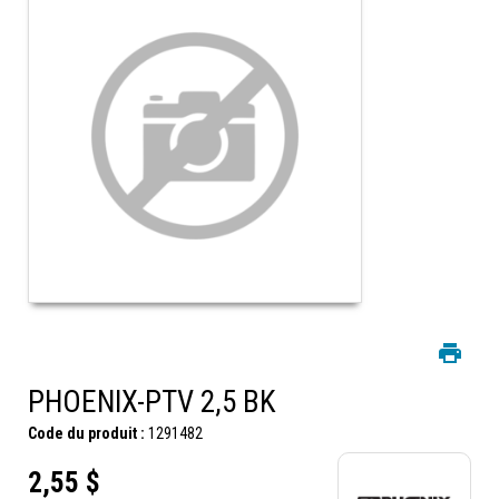
PHOENIX-PTV 2,5 BK
Code du produit :
1291482
2,55 $