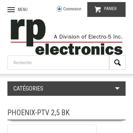
PANIER
Connexion
MENU
CATÉGORIES
PHOENIX-PTV 2,5 BK