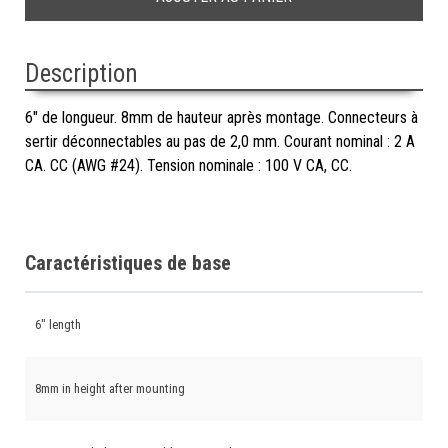
Description
6" de longueur. 8mm de hauteur après montage. Connecteurs à
sertir déconnectables au pas de 2,0 mm. Courant nominal : 2 A
CA. CC (AWG #24). Tension nominale : 100 V CA, CC.
Caractéristiques de base
6" length
8mm in height after mounting