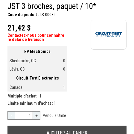
JST 3 broches, paquet / 10*
Code du produit :
LS-00089
21,42 $
Contactez-nous pour connaître
le délai de livraison
RP Electronics
Sherbrooke, QC
0
Lévis, QC
0
Circuit-Test Electronics
Canada
1
Multiple d'achat :
1
Limite minimum d'achat :
1
-
+
Vendu à Unité