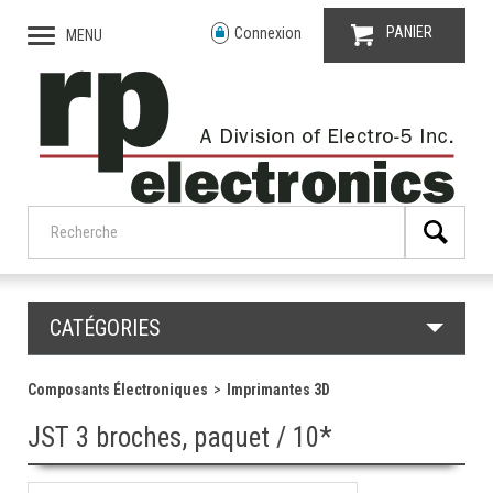
PANIER
Connexion
MENU
CATÉGORIES
Composants Électroniques
Imprimantes 3D
JST 3 broches, paquet / 10*