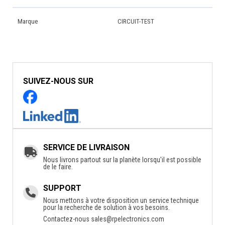
Marque
CIRCUIT-TEST
SUIVEZ-NOUS SUR
SERVICE DE LIVRAISON
Nous livrons partout sur la planète lorsqu'il est possible
de le faire.
SUPPORT
Nous mettons à votre disposition un service technique
pour la recherche de solution à vos besoins.
Contactez-nous
sales@rpelectronics.com