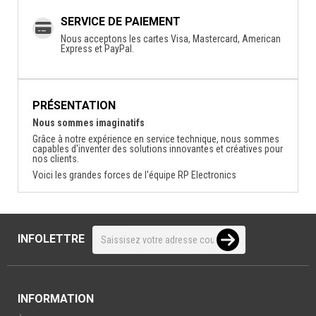
SERVICE DE PAIEMENT
Nous acceptons les cartes Visa, Mastercard, American
Express et PayPal.
PRÉSENTATION
Nous sommes imaginatifs
Grâce à notre expérience en service technique, nous sommes
capables d'inventer des solutions innovantes et créatives pour
nos clients.
Voici les grandes forces de l'équipe RP Electronics
INFOLETTRE
INFORMATION