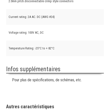
2.0mm pitch.disconnectable crimp style connectors
Current rating: 2A AC. DC (AWG #24)
Voltage rating: 100V AC, DC
Temperature Rating: -25°C to + 82°C
Infos supplémentaires
Pour plus de spécifications, de schémas, etc.
Autres caractéristiques