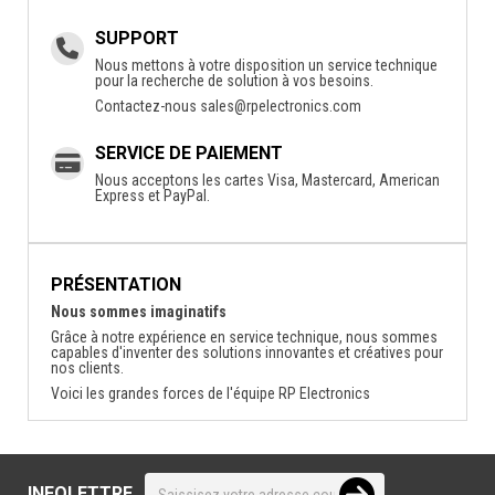
SUPPORT
Nous mettons à votre disposition un service technique
pour la recherche de solution à vos besoins.
Contactez-nous
sales@rpelectronics.com
SERVICE DE PAIEMENT
Nous acceptons les cartes Visa, Mastercard, American
Express et PayPal.
PRÉSENTATION
Nous sommes imaginatifs
Grâce à notre expérience en service technique, nous sommes
capables d'inventer des solutions innovantes et créatives pour
nos clients.
Voici les grandes forces de l'équipe RP Electronics
INFOLETTRE