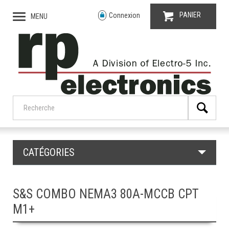
PANIER
Connexion
MENU
CATÉGORIES
S&S COMBO NEMA3 80A-MCCB CPT
M1+