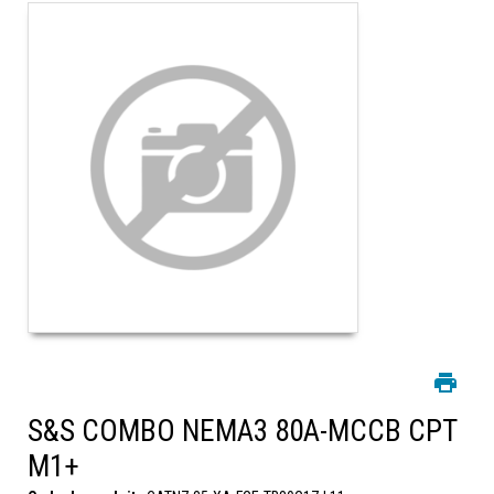
S&S COMBO NEMA3 80A-MCCB CPT
M1+