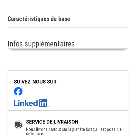
Caractéristiques de base
Infos supplémentaires
SUIVEZ-NOUS SUR
SERVICE DE LIVRAISON
Nous livrons partout sur la planète lorsqu'il est possible
de le faire.