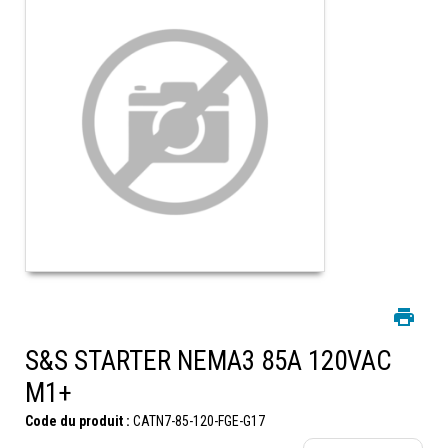
S&S STARTER NEMA3 85A 120VAC
M1+
Code du produit :
CATN7-85-120-FGE-G17