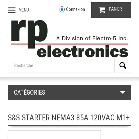
PANIER
Connexion
MENU
CATÉGORIES
S&S STARTER NEMA3 85A 120VAC M1+