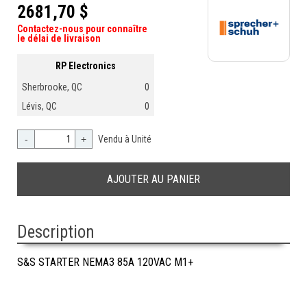
2681,70 $
Contactez-nous pour connaître
le délai de livraison
RP Electronics
Sherbrooke, QC
0
Lévis, QC
0
-
+
Vendu à Unité
Description
S&S STARTER NEMA3 85A 120VAC M1+