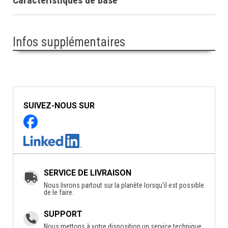
Infos supplémentaires
SUIVEZ-NOUS SUR
SERVICE DE LIVRAISON
Nous livrons partout sur la planète lorsqu'il est possible
de le faire.
SUPPORT
Nous mettons à votre disposition un service technique