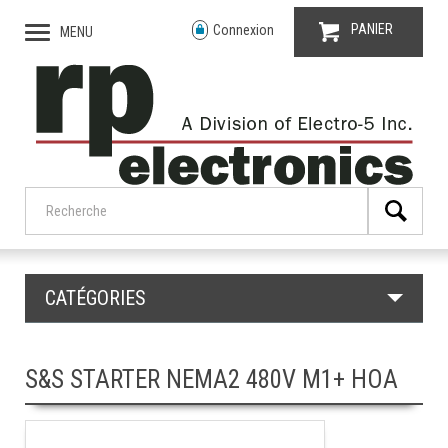
PANIER
Connexion
MENU
CATÉGORIES
S&S STARTER NEMA2 480V M1+ HOA