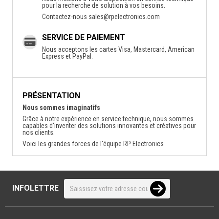
pour la recherche de solution à vos besoins.
Contactez-nous
sales@rpelectronics.com
SERVICE DE PAIEMENT
Nous acceptons les cartes Visa, Mastercard, American
Express et PayPal.
PRÉSENTATION
Nous sommes imaginatifs
Grâce à notre expérience en service technique, nous sommes
capables d'inventer des solutions innovantes et créatives pour
nos clients.
Voici les grandes forces de l'équipe RP Electronics
INFOLETTRE