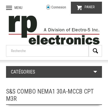
PANIER
Connexion
MENU
CATÉGORIES
S&S COMBO NEMA1 30A-MCCB CPT
M3R