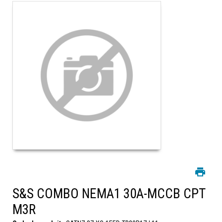
S&S COMBO NEMA1 30A-MCCB CPT
M3R