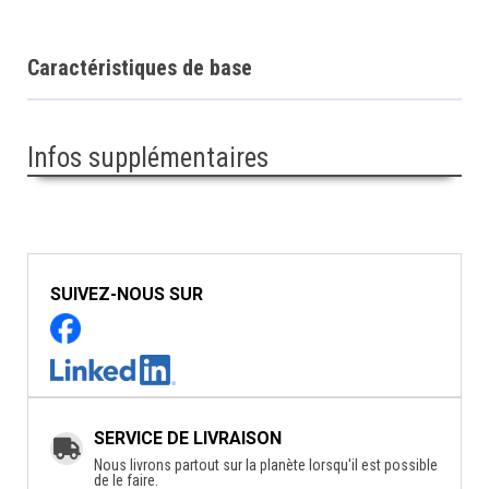
Caractéristiques de base
Infos supplémentaires
SUIVEZ-NOUS SUR
SERVICE DE LIVRAISON
Nous livrons partout sur la planète lorsqu'il est possible
de le faire.