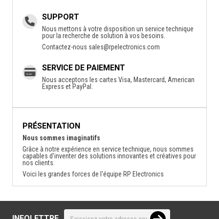
SUPPORT
Nous mettons à votre disposition un service technique
pour la recherche de solution à vos besoins.
Contactez-nous
sales@rpelectronics.com
SERVICE DE PAIEMENT
Nous acceptons les cartes Visa, Mastercard, American
Express et PayPal.
PRÉSENTATION
Nous sommes imaginatifs
Grâce à notre expérience en service technique, nous sommes
capables d'inventer des solutions innovantes et créatives pour
nos clients.
Voici les grandes forces de l'équipe RP Electronics
INFOLETTRE