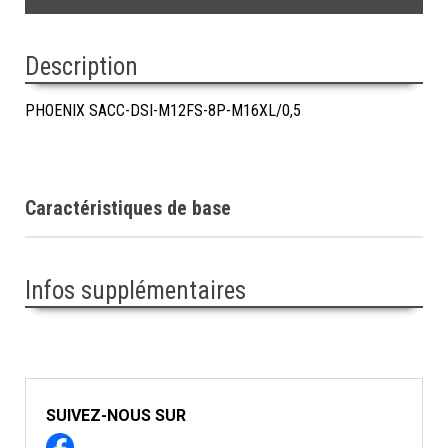
Description
PHOENIX SACC-DSI-M12FS-8P-M16XL/0,5
Caractéristiques de base
Infos supplémentaires
SUIVEZ-NOUS SUR