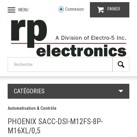
PANIER
Connexion
MENU
CATÉGORIES
Automatisation & Contrôle
PHOENIX SACC-DSI-M12FS-8P-
M16XL/0,5