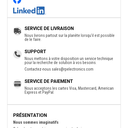
SERVICE DE LIVRAISON
Nous livrons partout sur la planète lorsqu'il est possible
de le faire.
SUPPORT
Nous mettons à votre disposition un service technique
pour la recherche de solution à vos besoins.
Contactez-nous
sales@rpelectronics.com
SERVICE DE PAIEMENT
Nous acceptons les cartes Visa, Mastercard, American
Express et PayPal.
PRÉSENTATION
Nous sommes imaginatifs