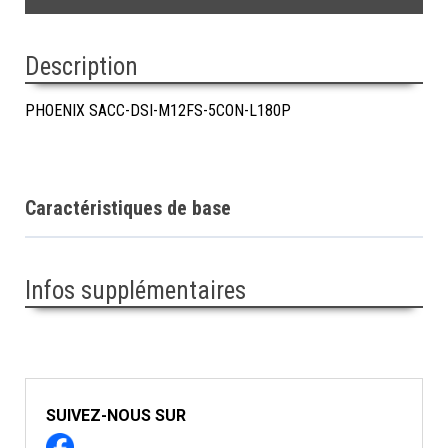
Description
PHOENIX SACC-DSI-M12FS-5CON-L180P
Caractéristiques de base
Infos supplémentaires
SUIVEZ-NOUS SUR