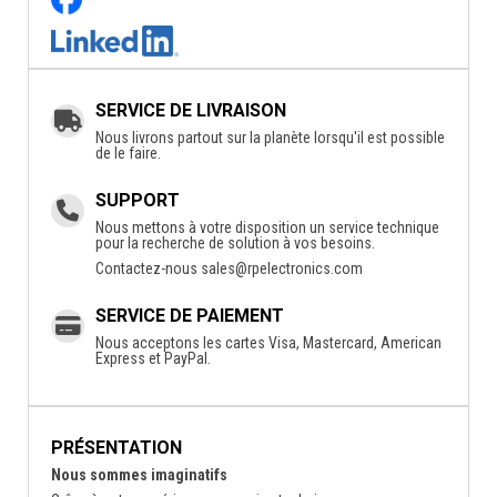
SERVICE DE LIVRAISON
Nous livrons partout sur la planète lorsqu'il est possible
de le faire.
SUPPORT
Nous mettons à votre disposition un service technique
pour la recherche de solution à vos besoins.
Contactez-nous
sales@rpelectronics.com
SERVICE DE PAIEMENT
Nous acceptons les cartes Visa, Mastercard, American
Express et PayPal.
PRÉSENTATION
Nous sommes imaginatifs