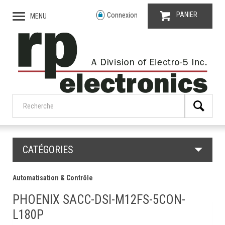
PANIER
Connexion
MENU
CATÉGORIES
Automatisation & Contrôle
PHOENIX SACC-DSI-M12FS-5CON-
L180P