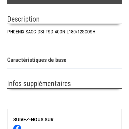
Description
PHOENIX SACC-DSI-FSD-4CON-L180/12SCOSH
Caractéristiques de base
Infos supplémentaires
SUIVEZ-NOUS SUR