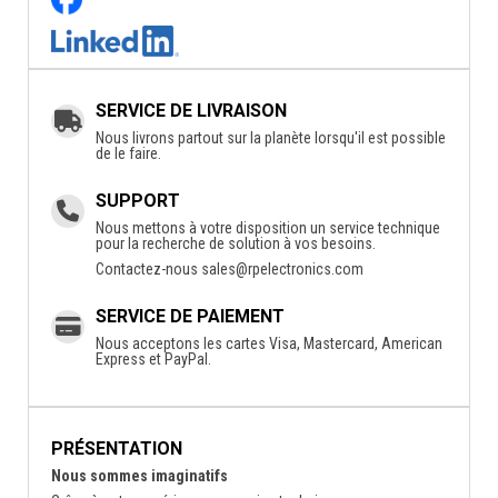
SERVICE DE LIVRAISON
Nous livrons partout sur la planète lorsqu'il est possible
de le faire.
SUPPORT
Nous mettons à votre disposition un service technique
pour la recherche de solution à vos besoins.
Contactez-nous
sales@rpelectronics.com
SERVICE DE PAIEMENT
Nous acceptons les cartes Visa, Mastercard, American
Express et PayPal.
PRÉSENTATION
Nous sommes imaginatifs