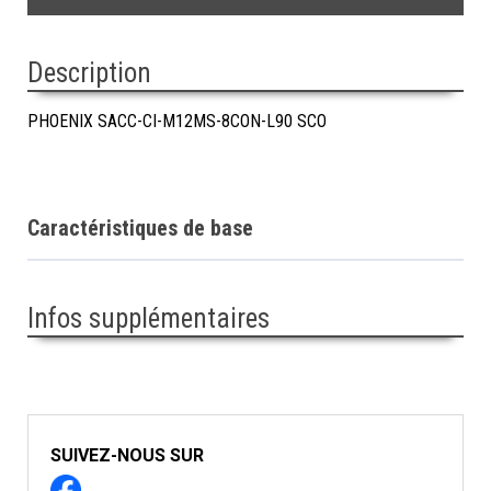
Description
PHOENIX SACC-CI-M12MS-8CON-L90 SCO
Caractéristiques de base
Infos supplémentaires
SUIVEZ-NOUS SUR