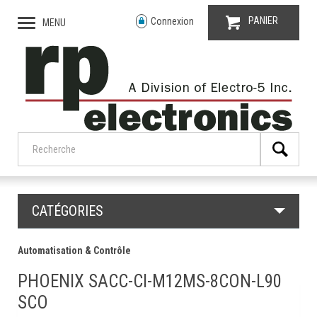
PANIER
Connexion
MENU
CATÉGORIES
Automatisation & Contrôle
PHOENIX SACC-CI-M12MS-8CON-L90
SCO