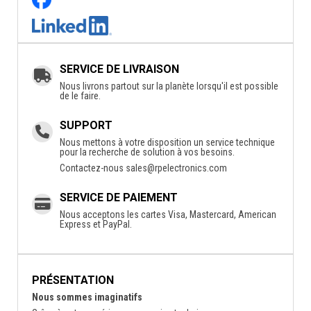
SERVICE DE LIVRAISON
Nous livrons partout sur la planète lorsqu'il est possible
de le faire.
SUPPORT
Nous mettons à votre disposition un service technique
pour la recherche de solution à vos besoins.
Contactez-nous
sales@rpelectronics.com
SERVICE DE PAIEMENT
Nous acceptons les cartes Visa, Mastercard, American
Express et PayPal.
PRÉSENTATION
Nous sommes imaginatifs