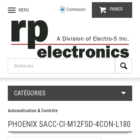
PANIER
Connexion
MENU
CATÉGORIES
Automatisation & Contrôle
PHOENIX SACC-CI-M12FSD-4CON-L180