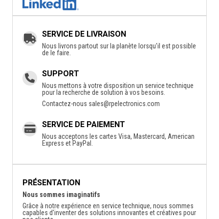
SERVICE DE LIVRAISON
Nous livrons partout sur la planète lorsqu'il est possible
de le faire.
SUPPORT
Nous mettons à votre disposition un service technique
pour la recherche de solution à vos besoins.
Contactez-nous
sales@rpelectronics.com
SERVICE DE PAIEMENT
Nous acceptons les cartes Visa, Mastercard, American
Express et PayPal.
PRÉSENTATION
Nous sommes imaginatifs
Grâce à notre expérience en service technique, nous sommes
capables d'inventer des solutions innovantes et créatives pour