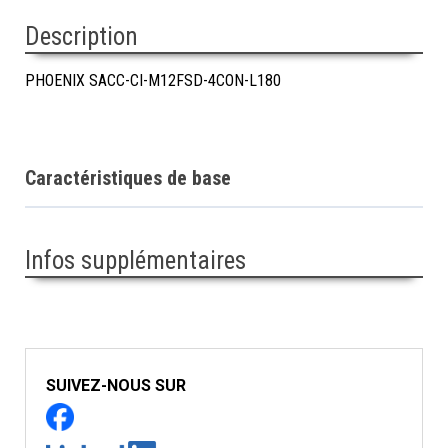
Description
PHOENIX SACC-CI-M12FSD-4CON-L180
Caractéristiques de base
Infos supplémentaires
SUIVEZ-NOUS SUR