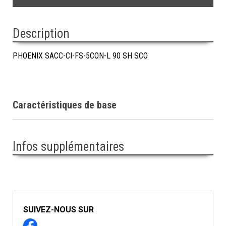
Description
PHOENIX SACC-CI-FS-5CON-L 90 SH SCO
Caractéristiques de base
Infos supplémentaires
SUIVEZ-NOUS SUR