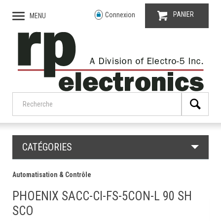
PANIER
Connexion
MENU
CATÉGORIES
Automatisation & Contrôle
PHOENIX SACC-CI-FS-5CON-L 90 SH
SCO