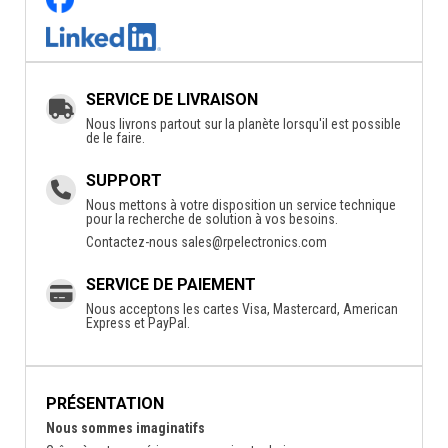
SERVICE DE LIVRAISON
Nous livrons partout sur la planète lorsqu'il est possible
de le faire.
SUPPORT
Nous mettons à votre disposition un service technique
pour la recherche de solution à vos besoins.
Contactez-nous
sales@rpelectronics.com
SERVICE DE PAIEMENT
Nous acceptons les cartes Visa, Mastercard, American
Express et PayPal.
PRÉSENTATION
Nous sommes imaginatifs