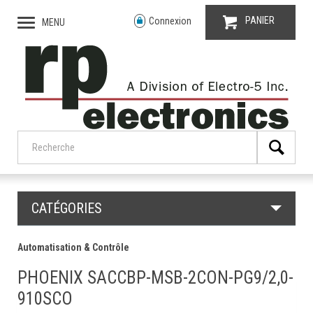
PANIER
Connexion
MENU
CATÉGORIES
Automatisation & Contrôle
PHOENIX SACCBP-MSB-2CON-PG9/2,0-
910SCO