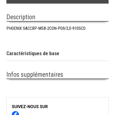
Description
PHOENIX SACCBP-MSB-2CON-PG9/2,0-910SCO
Caractéristiques de base
Infos supplémentaires
SUIVEZ-NOUS SUR