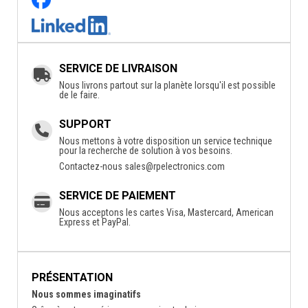
SERVICE DE LIVRAISON
Nous livrons partout sur la planète lorsqu'il est possible
de le faire.
SUPPORT
Nous mettons à votre disposition un service technique
pour la recherche de solution à vos besoins.
Contactez-nous
sales@rpelectronics.com
SERVICE DE PAIEMENT
Nous acceptons les cartes Visa, Mastercard, American
Express et PayPal.
PRÉSENTATION
Nous sommes imaginatifs