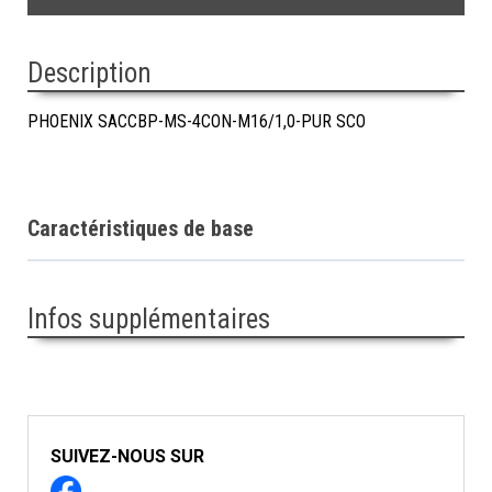
Description
PHOENIX SACCBP-MS-4CON-M16/1,0-PUR SCO
Caractéristiques de base
Infos supplémentaires
SUIVEZ-NOUS SUR