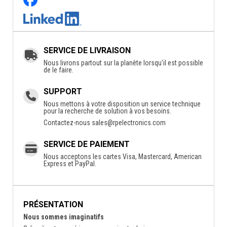
SERVICE DE LIVRAISON
Nous livrons partout sur la planète lorsqu'il est possible
de le faire.
SUPPORT
Nous mettons à votre disposition un service technique
pour la recherche de solution à vos besoins.
Contactez-nous
sales@rpelectronics.com
SERVICE DE PAIEMENT
Nous acceptons les cartes Visa, Mastercard, American
Express et PayPal.
PRÉSENTATION
Nous sommes imaginatifs