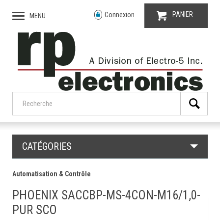
PANIER
Connexion
MENU
CATÉGORIES
Automatisation & Contrôle
PHOENIX SACCBP-MS-4CON-M16/1,0-
PUR SCO