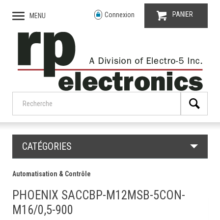
PANIER
Connexion
MENU
CATÉGORIES
Automatisation & Contrôle
PHOENIX SACCBP-M12MSB-5CON-
M16/0,5-900