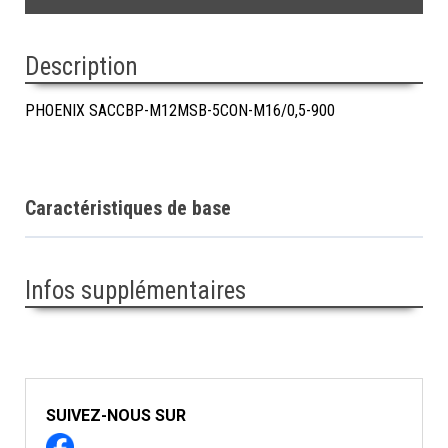
Description
PHOENIX SACCBP-M12MSB-5CON-M16/0,5-900
Caractéristiques de base
Infos supplémentaires
SUIVEZ-NOUS SUR