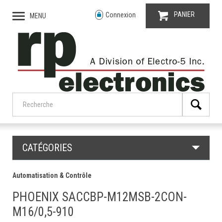
PANIER
Connexion
MENU
CATÉGORIES
Automatisation & Contrôle
PHOENIX SACCBP-M12MSB-2CON-
M16/0,5-910