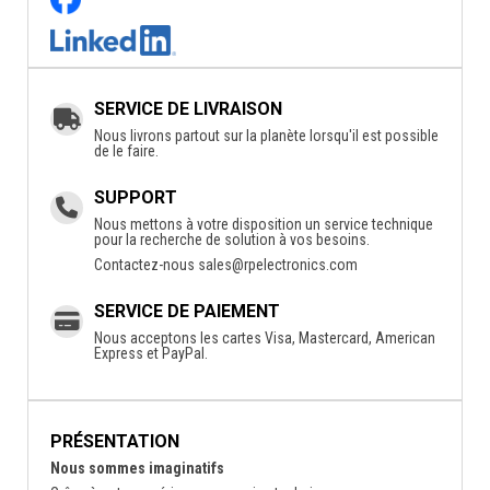
SERVICE DE LIVRAISON
Nous livrons partout sur la planète lorsqu'il est possible
de le faire.
SUPPORT
Nous mettons à votre disposition un service technique
pour la recherche de solution à vos besoins.
Contactez-nous
sales@rpelectronics.com
SERVICE DE PAIEMENT
Nous acceptons les cartes Visa, Mastercard, American
Express et PayPal.
PRÉSENTATION
Nous sommes imaginatifs