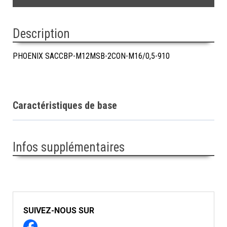
Description
PHOENIX SACCBP-M12MSB-2CON-M16/0,5-910
Caractéristiques de base
Infos supplémentaires
SUIVEZ-NOUS SUR