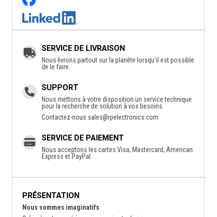
SERVICE DE LIVRAISON
Nous livrons partout sur la planète lorsqu'il est possible
de le faire.
SUPPORT
Nous mettons à votre disposition un service technique
pour la recherche de solution à vos besoins.
Contactez-nous
sales@rpelectronics.com
SERVICE DE PAIEMENT
Nous acceptons les cartes Visa, Mastercard, American
Express et PayPal.
PRÉSENTATION
Nous sommes imaginatifs