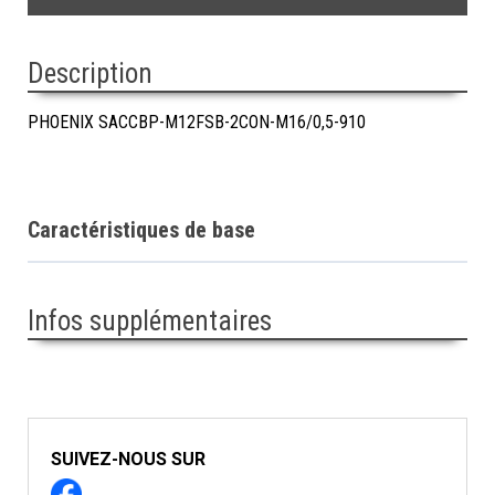
Description
PHOENIX SACCBP-M12FSB-2CON-M16/0,5-910
Caractéristiques de base
Infos supplémentaires
SUIVEZ-NOUS SUR