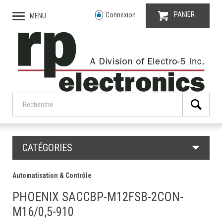
PANIER
Connexion
MENU
CATÉGORIES
Automatisation & Contrôle
PHOENIX SACCBP-M12FSB-2CON-
M16/0,5-910