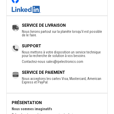
SERVICE DE LIVRAISON
Nous livrons partout sur la planète lorsqu'il est possible
de le faire.
SUPPORT
Nous mettons à votre disposition un service technique
pour la recherche de solution à vos besoins.
Contactez-nous
sales@rpelectronics.com
SERVICE DE PAIEMENT
Nous acceptons les cartes Visa, Mastercard, American
Express et PayPal.
PRÉSENTATION
Nous sommes imaginatifs