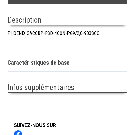
Description
PHOENIX SACCBP-FSD-4CON-PG9/2,0-933SCO
Caractéristiques de base
Infos supplémentaires
SUIVEZ-NOUS SUR