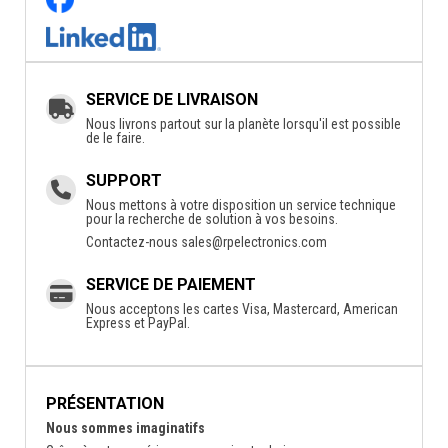
SERVICE DE LIVRAISON
Nous livrons partout sur la planète lorsqu'il est possible
de le faire.
SUPPORT
Nous mettons à votre disposition un service technique
pour la recherche de solution à vos besoins.
Contactez-nous
sales@rpelectronics.com
SERVICE DE PAIEMENT
Nous acceptons les cartes Visa, Mastercard, American
Express et PayPal.
PRÉSENTATION
Nous sommes imaginatifs