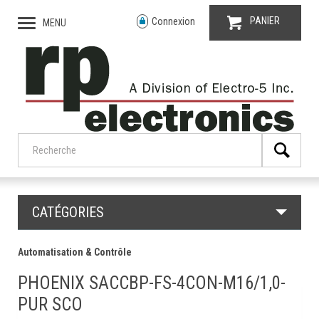
PANIER
Connexion
MENU
CATÉGORIES
Automatisation & Contrôle
PHOENIX SACCBP-FS-4CON-M16/1,0-
PUR SCO