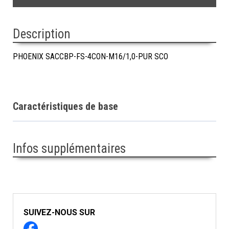
Description
PHOENIX SACCBP-FS-4CON-M16/1,0-PUR SCO
Caractéristiques de base
Infos supplémentaires
SUIVEZ-NOUS SUR