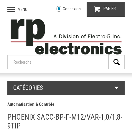
PANIER
Connexion
MENU
CATÉGORIES
Automatisation & Contrôle
PHOENIX SACC-BP-F-M12/VAR-1,0/1,8-
9TIP