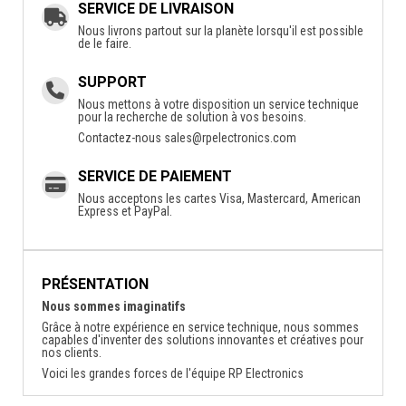
SERVICE DE LIVRAISON
Nous livrons partout sur la planète lorsqu'il est possible
de le faire.
SUPPORT
Nous mettons à votre disposition un service technique
pour la recherche de solution à vos besoins.
Contactez-nous
sales@rpelectronics.com
SERVICE DE PAIEMENT
Nous acceptons les cartes Visa, Mastercard, American
Express et PayPal.
PRÉSENTATION
Nous sommes imaginatifs
Grâce à notre expérience en service technique, nous sommes
capables d'inventer des solutions innovantes et créatives pour
nos clients.
Voici les grandes forces de l'équipe RP Electronics