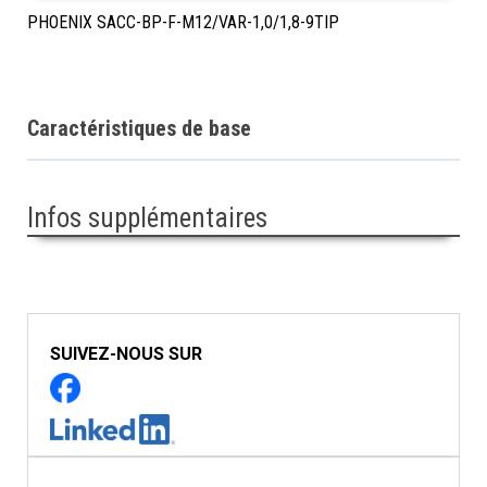
PHOENIX SACC-BP-F-M12/VAR-1,0/1,8-9TIP
Caractéristiques de base
Infos supplémentaires
SUIVEZ-NOUS SUR