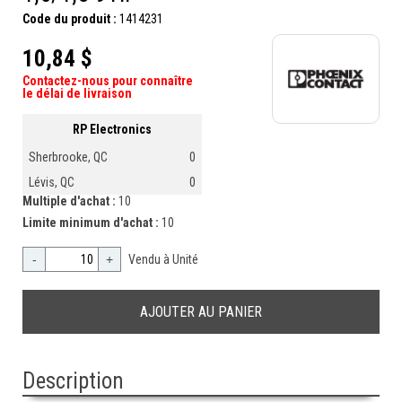
Code du produit :
1414231
10,84 $
Contactez-nous pour connaître
le délai de livraison
RP Electronics
Sherbrooke, QC
0
Lévis, QC
0
Multiple d'achat :
10
Limite minimum d'achat :
10
-
+
Vendu à Unité
Description