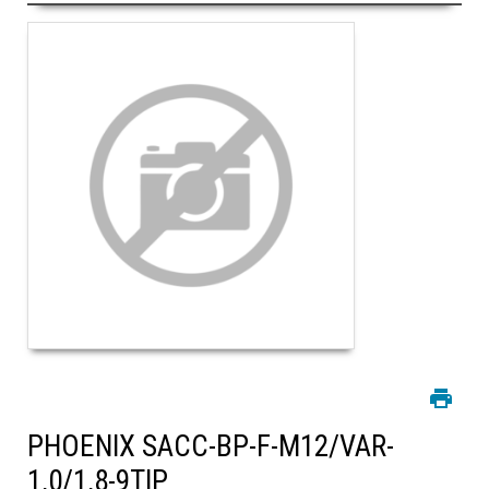
PHOENIX SACC-BP-F-M12/VAR-
1,0/1,8-9TIP