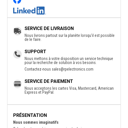
SERVICE DE LIVRAISON
Nous livrons partout sur la planète lorsqu'il est possible
de le faire.
SUPPORT
Nous mettons à votre disposition un service technique
pour la recherche de solution à vos besoins.
Contactez-nous
sales@rpelectronics.com
SERVICE DE PAIEMENT
Nous acceptons les cartes Visa, Mastercard, American
Express et PayPal.
PRÉSENTATION
Nous sommes imaginatifs