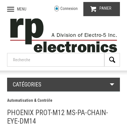
PANIER
Connexion
MENU
CATÉGORIES
Automatisation & Contrôle
PHOENIX PROT-M12 MS-PA-CHAIN-
EYE-DM14