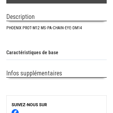
Description
PHOENIX PROT-M12 MS-PA-CHAIN-EYE-DM14
Caractéristiques de base
Infos supplémentaires
SUIVEZ-NOUS SUR