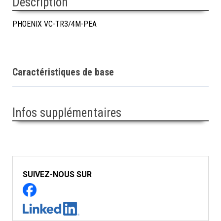
Description
PHOENIX VC-TR3/4M-PEA
Caractéristiques de base
Infos supplémentaires
SUIVEZ-NOUS SUR