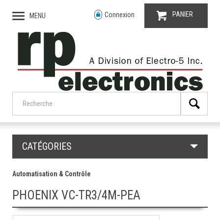
PANIER
Connexion
MENU
CATÉGORIES
Automatisation & Contrôle
PHOENIX VC-TR3/4M-PEA