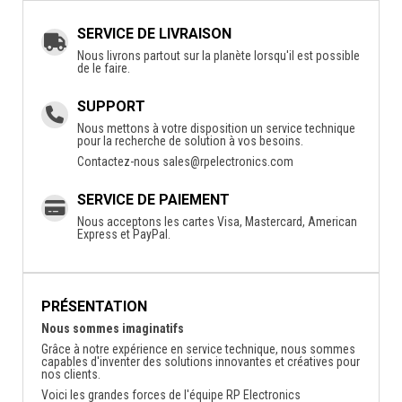
SERVICE DE LIVRAISON
Nous livrons partout sur la planète lorsqu'il est possible
de le faire.
SUPPORT
Nous mettons à votre disposition un service technique
pour la recherche de solution à vos besoins.
Contactez-nous
sales@rpelectronics.com
SERVICE DE PAIEMENT
Nous acceptons les cartes Visa, Mastercard, American
Express et PayPal.
PRÉSENTATION
Nous sommes imaginatifs
Grâce à notre expérience en service technique, nous sommes
capables d'inventer des solutions innovantes et créatives pour
nos clients.
Voici les grandes forces de l'équipe RP Electronics