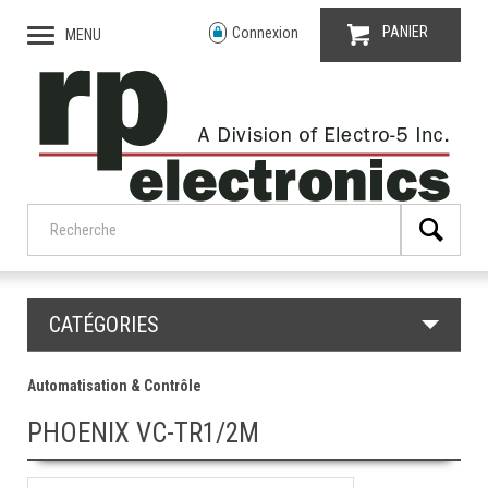
PANIER
Connexion
MENU
CATÉGORIES
Automatisation & Contrôle
PHOENIX VC-TR1/2M