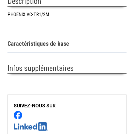
Description
PHOENIX VC-TR1/2M
Caractéristiques de base
Infos supplémentaires
SUIVEZ-NOUS SUR