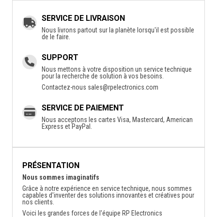
SERVICE DE LIVRAISON
Nous livrons partout sur la planète lorsqu'il est possible
de le faire.
SUPPORT
Nous mettons à votre disposition un service technique
pour la recherche de solution à vos besoins.
Contactez-nous
sales@rpelectronics.com
SERVICE DE PAIEMENT
Nous acceptons les cartes Visa, Mastercard, American
Express et PayPal.
PRÉSENTATION
Nous sommes imaginatifs
Grâce à notre expérience en service technique, nous sommes
capables d'inventer des solutions innovantes et créatives pour
nos clients.
Voici les grandes forces de l'équipe RP Electronics