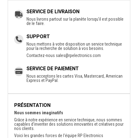
SERVICE DE LIVRAISON
Nous livrons partout sur la planète lorsqu'il est possible
de le faire.
SUPPORT
Nous mettons à votre disposition un service technique
pour la recherche de solution à vos besoins.
Contactez-nous
sales@rpelectronics.com
SERVICE DE PAIEMENT
Nous acceptons les cartes Visa, Mastercard, American
Express et PayPal.
PRÉSENTATION
Nous sommes imaginatifs
Grâce à notre expérience en service technique, nous sommes
capables d'inventer des solutions innovantes et créatives pour
nos clients.
Voici les grandes forces de l'équipe RP Electronics