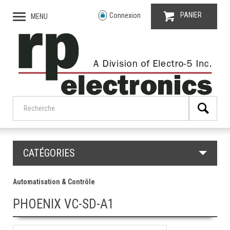
PANIER
Connexion
MENU
CATÉGORIES
Automatisation & Contrôle
PHOENIX VC-SD-A1