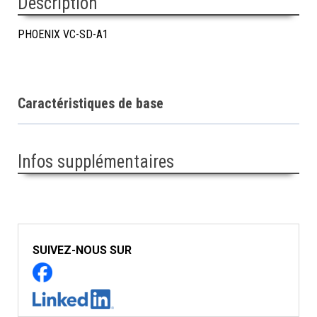
Description
PHOENIX VC-SD-A1
Caractéristiques de base
Infos supplémentaires
SUIVEZ-NOUS SUR