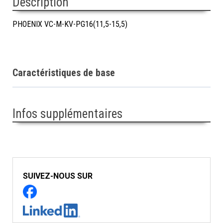
Description
PHOENIX VC-M-KV-PG16(11,5-15,5)
Caractéristiques de base
Infos supplémentaires
SUIVEZ-NOUS SUR