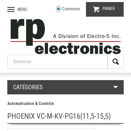
PANIER
Connexion
MENU
CATÉGORIES
Automatisation & Contrôle
PHOENIX VC-M-KV-PG16(11,5-15,5)