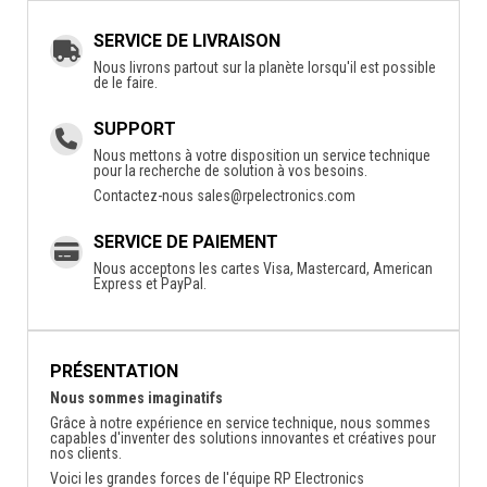
SERVICE DE LIVRAISON
Nous livrons partout sur la planète lorsqu'il est possible
de le faire.
SUPPORT
Nous mettons à votre disposition un service technique
pour la recherche de solution à vos besoins.
Contactez-nous
sales@rpelectronics.com
SERVICE DE PAIEMENT
Nous acceptons les cartes Visa, Mastercard, American
Express et PayPal.
PRÉSENTATION
Nous sommes imaginatifs
Grâce à notre expérience en service technique, nous sommes
capables d'inventer des solutions innovantes et créatives pour
nos clients.
Voici les grandes forces de l'équipe RP Electronics