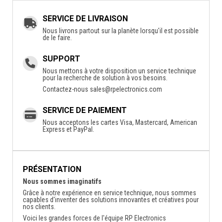
SERVICE DE LIVRAISON
Nous livrons partout sur la planète lorsqu'il est possible
de le faire.
SUPPORT
Nous mettons à votre disposition un service technique
pour la recherche de solution à vos besoins.
Contactez-nous
sales@rpelectronics.com
SERVICE DE PAIEMENT
Nous acceptons les cartes Visa, Mastercard, American
Express et PayPal.
PRÉSENTATION
Nous sommes imaginatifs
Grâce à notre expérience en service technique, nous sommes
capables d'inventer des solutions innovantes et créatives pour
nos clients.
Voici les grandes forces de l'équipe RP Electronics