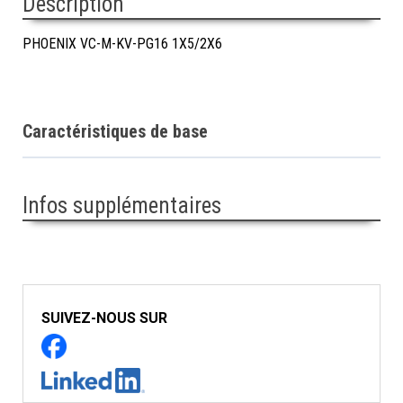
Description
PHOENIX VC-M-KV-PG16 1X5/2X6
Caractéristiques de base
Infos supplémentaires
SUIVEZ-NOUS SUR