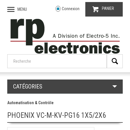
PANIER
Connexion
MENU
CATÉGORIES
Automatisation & Contrôle
PHOENIX VC-M-KV-PG16 1X5/2X6