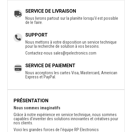
SERVICE DE LIVRAISON
Nous livrons partout sur la planète lorsqu'il est possible
de le faire.
SUPPORT
Nous mettons à votre disposition un service technique
pour la recherche de solution à vos besoins.
Contactez-nous
sales@rpelectronics.com
SERVICE DE PAIEMENT
Nous acceptons les cartes Visa, Mastercard, American
Express et PayPal.
PRÉSENTATION
Nous sommes imaginatifs
Grâce à notre expérience en service technique, nous sommes
capables d'inventer des solutions innovantes et créatives pour
nos clients.
Voici les grandes forces de l'équipe RP Electronics