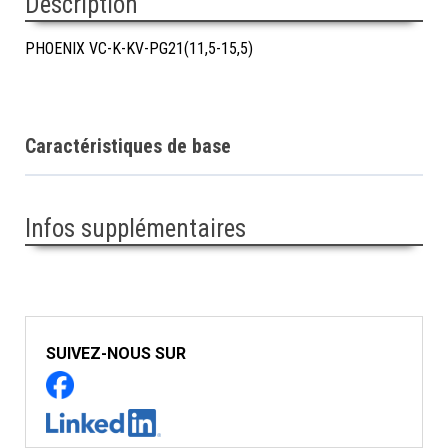
Description
PHOENIX VC-K-KV-PG21(11,5-15,5)
Caractéristiques de base
Infos supplémentaires
SUIVEZ-NOUS SUR