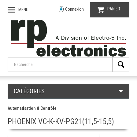
PANIER
Connexion
MENU
CATÉGORIES
Automatisation & Contrôle
PHOENIX VC-K-KV-PG21(11,5-15,5)