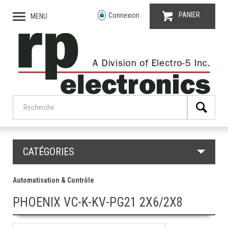
PANIER
Connexion
MENU
CATÉGORIES
Automatisation & Contrôle
PHOENIX VC-K-KV-PG21 2X6/2X8