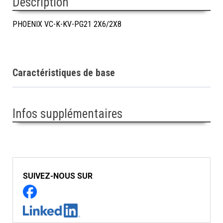
Description
PHOENIX VC-K-KV-PG21 2X6/2X8
Caractéristiques de base
Infos supplémentaires
SUIVEZ-NOUS SUR