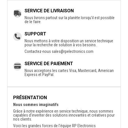
SERVICE DE LIVRAISON
Nous livrons partout sur la planète lorsqu'il est possible
de le faire.
SUPPORT
Nous mettons à votre disposition un service technique
pour la recherche de solution à vos besoins.
Contactez-nous
sales@rpelectronics.com
SERVICE DE PAIEMENT
Nous acceptons les cartes Visa, Mastercard, American
Express et PayPal.
PRÉSENTATION
Nous sommes imaginatifs
Grâce à notre expérience en service technique, nous sommes
capables d'inventer des solutions innovantes et créatives pour
nos clients.
Voici les grandes forces de l'équipe RP Electronics