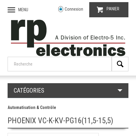
PANIER
Connexion
MENU
CATÉGORIES
Automatisation & Contrôle
PHOENIX VC-K-KV-PG16(11,5-15,5)