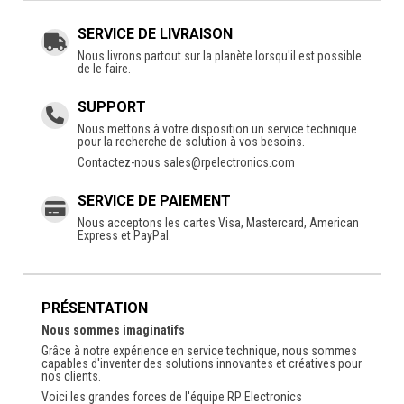
SERVICE DE LIVRAISON
Nous livrons partout sur la planète lorsqu'il est possible
de le faire.
SUPPORT
Nous mettons à votre disposition un service technique
pour la recherche de solution à vos besoins.
Contactez-nous
sales@rpelectronics.com
SERVICE DE PAIEMENT
Nous acceptons les cartes Visa, Mastercard, American
Express et PayPal.
PRÉSENTATION
Nous sommes imaginatifs
Grâce à notre expérience en service technique, nous sommes
capables d'inventer des solutions innovantes et créatives pour
nos clients.
Voici les grandes forces de l'équipe RP Electronics