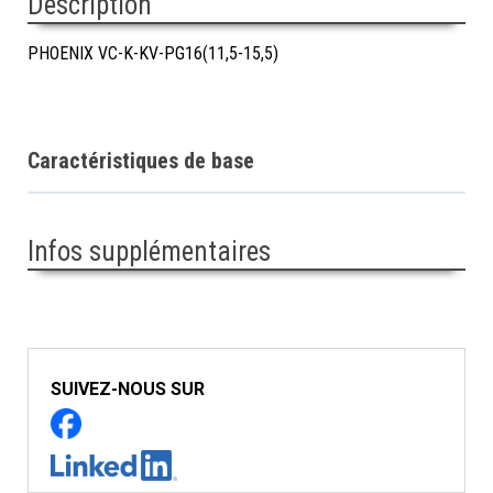
Description
PHOENIX VC-K-KV-PG16(11,5-15,5)
Caractéristiques de base
Infos supplémentaires
SUIVEZ-NOUS SUR