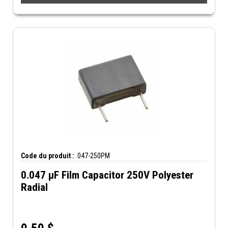
Code du produit :
.047-250PM
0.047 µF Film Capacitor 250V Polyester
Radial