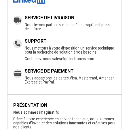
SERVICE DE LIVRAISON
Nous livrons partout sur la planète lorsqu'il est possible
de le faire.
SUPPORT
Nous mettons à votre disposition un service technique
pour la recherche de solution à vos besoins.
Contactez-nous
sales@rpelectronics.com
SERVICE DE PAIEMENT
Nous acceptons les cartes Visa, Mastercard, American
Express et PayPal.
PRÉSENTATION
Nous sommes imaginatifs
Grâce à notre expérience en service technique, nous sommes
capables d'inventer des solutions innovantes et créatives pour
nos clients.