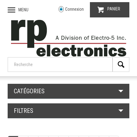
PANIER
Connexion
MENU
CATÉGORIES
FILTRES