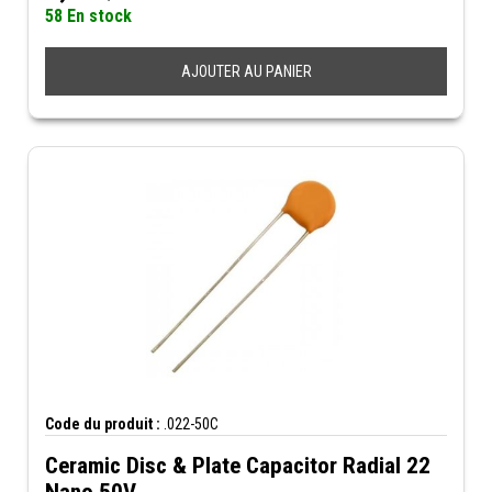
58 En stock
AJOUTER AU PANIER
Code du produit :
.022-50C
Ceramic Disc & Plate Capacitor Radial 22