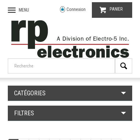
PANIER
Connexion
MENU
CATÉGORIES
FILTRES