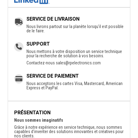
SERVICE DE LIVRAISON
Nous livrons partout sur la planète lorsqu'il est possible
de le faire.
SUPPORT
Nous mettons à votre disposition un service technique
pour la recherche de solution à vos besoins.
Contactez-nous
sales@rpelectronics.com
SERVICE DE PAIEMENT
Nous acceptons les cartes Visa, Mastercard, American
Express et PayPal.
PRÉSENTATION
Nous sommes imaginatifs
Grâce à notre expérience en service technique, nous sommes
capables d'inventer des solutions innovantes et créatives pour
nos clients.