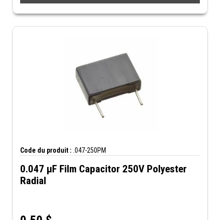
Code du produit :
.047-250PM
0.047 µF Film Capacitor 250V Polyester
Radial