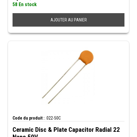
58 En stock
AJOUTER AU PANIER
Code du produit :
.022-50C
Ceramic Disc & Plate Capacitor Radial 22