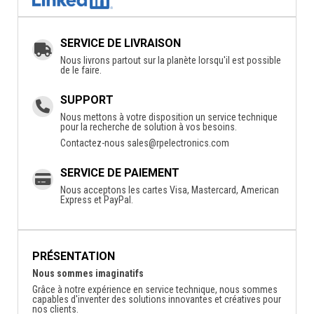
SERVICE DE LIVRAISON
Nous livrons partout sur la planète lorsqu'il est possible
de le faire.
SUPPORT
Nous mettons à votre disposition un service technique
pour la recherche de solution à vos besoins.
Contactez-nous
sales@rpelectronics.com
SERVICE DE PAIEMENT
Nous acceptons les cartes Visa, Mastercard, American
Express et PayPal.
PRÉSENTATION
Nous sommes imaginatifs
Grâce à notre expérience en service technique, nous sommes
capables d'inventer des solutions innovantes et créatives pour
nos clients.