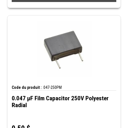
Code du produit :
.047-250PM
0.047 µF Film Capacitor 250V Polyester
Radial