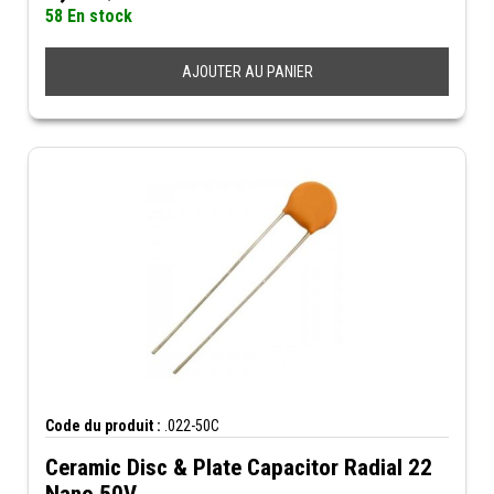
58 En stock
AJOUTER AU PANIER
Code du produit :
.022-50C
Ceramic Disc & Plate Capacitor Radial 22