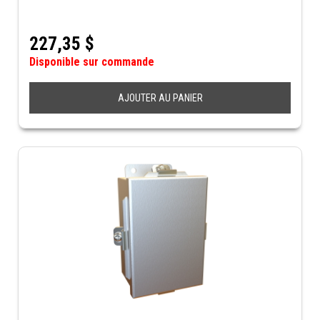
227,35
$
Disponible sur commande
AJOUTER AU PANIER