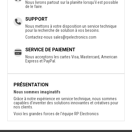
Nous livrons partout sur la planète lorsqu'il est possible
de le faire.
SUPPORT
Nous mettons à votre disposition un service technique
pour la recherche de solution à vos besoins.
Contactez-nous
sales@rpelectronics.com
SERVICE DE PAIEMENT
Nous acceptons les cartes Visa, Mastercard, American
Express et PayPal.
PRÉSENTATION
Nous sommes imaginatifs
Grâce à notre expérience en service technique, nous sommes
capables d'inventer des solutions innovantes et créatives pour
nos clients.
Voici les grandes forces de l'équipe RP Electronics