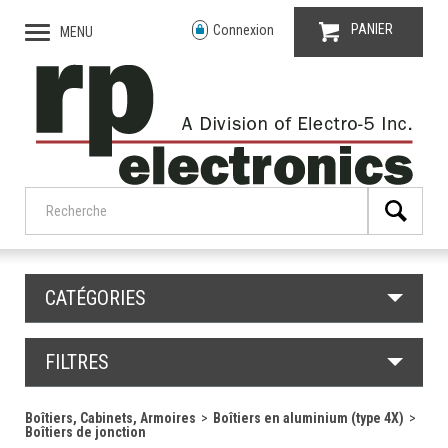
PANIER
Connexion
MENU
CATÉGORIES
FILTRES
Boîtiers, Cabinets, Armoires
Boîtiers en aluminium (type 4X)
Boîtiers de jonction