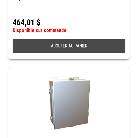
464,01
$
Disponible sur commande
AJOUTER AU PANIER