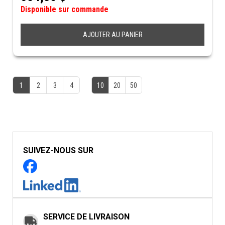
Disponible sur commande
AJOUTER AU PANIER
1
2
3
4
10
20
50
SUIVEZ-NOUS SUR
SERVICE DE LIVRAISON