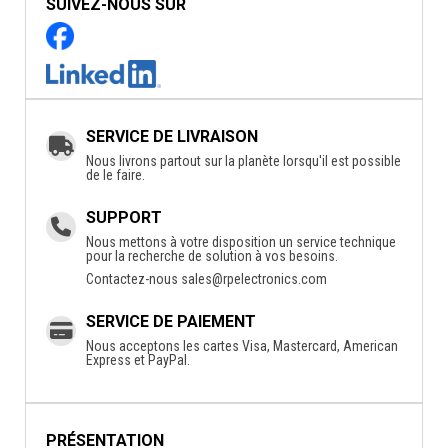
SUIVEZ-NOUS SUR
SERVICE DE LIVRAISON
Nous livrons partout sur la planète lorsqu'il est possible
de le faire.
SUPPORT
Nous mettons à votre disposition un service technique
pour la recherche de solution à vos besoins.
Contactez-nous
sales@rpelectronics.com
SERVICE DE PAIEMENT
Nous acceptons les cartes Visa, Mastercard, American
Express et PayPal.
PRÉSENTATION