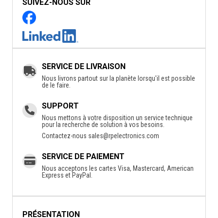
SUIVEZ-NOUS SUR
SERVICE DE LIVRAISON
Nous livrons partout sur la planète lorsqu'il est possible
de le faire.
SUPPORT
Nous mettons à votre disposition un service technique
pour la recherche de solution à vos besoins.
Contactez-nous
sales@rpelectronics.com
SERVICE DE PAIEMENT
Nous acceptons les cartes Visa, Mastercard, American
Express et PayPal.
PRÉSENTATION